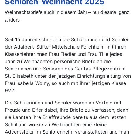
Senioren-Weihnacht 2025
Weihnachtsbriefe auch in diesem Jahr – nur diesmal ganz
anders
Seit 15 Jahren schreiben die Schülerinnen und Schüler
der Adalbert-Stifter Mittelschule Forchheim mit ihren
Klassenlehrerinnen Frau Fiedler und Frau Tille jedes
Jahr zu Weihnachten persönliche Briefe an die
Seniorinnen und Senioren des Caritas Pflegezentrum
St. Elisabeth unter der jetzigen Einrichtungsleitung von
Frau Isabella Wolny, so auch mit ihrer jetzigen Klasse
9V2.
Die Schülerinnen und Schüler waren im Vorfeld mit
Freude und Eifer dabei, ihre Briefe zu verfassen, denn
sie kannten ihre Brieffreunde bereits aus dem letzten
Schuljahr, wo sie zu Weihnachten eine kleine
Adventsfeier im Seniorenheim veranstalteten und man