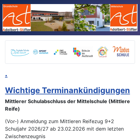
.
Wichtige Terminankündigungen
Mittlerer Schulabschluss der Mittelschule (Mittlere
Reife)
(Vor-) Anmeldung zum Mittleren Reifezug 9+2
Schuljahr 2026/27 ab 23.02.2026 mit dem letzten
Zwischenzeugnis