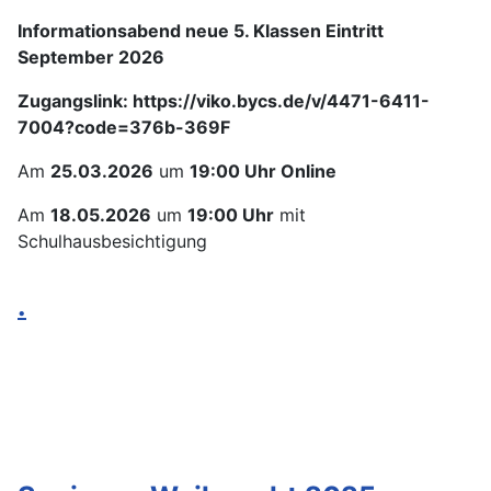
Informationsabend neue 5. Klassen Eintritt
September 2026
Zugangslink: https://viko.bycs.de/v/4471-6411-
7004?code=376b-369F
Am
25.03.2026
um
19:00 Uhr Online
Am
18.05.2026
um
19:00 Uhr
mit
Schulhausbesichtigung
.