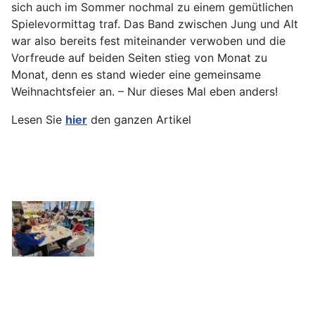
sich auch im Sommer nochmal zu einem gemütlichen
Spielevormittag traf. Das Band zwischen Jung und Alt
war also bereits fest miteinander verwoben und die
Vorfreude auf beiden Seiten stieg von Monat zu
Monat, denn es stand wieder eine gemeinsame
Weihnachtsfeier an. – Nur dieses Mal eben anders!
Lesen Sie
hier
den ganzen Artikel