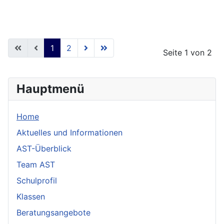
1
2
Seite 1 von 2
Hauptmenü
Home
Aktuelles und Informationen
AST-Überblick
Team AST
Schulprofil
Klassen
Beratungsangebote